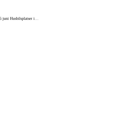
 juni Husbilsplatser i…