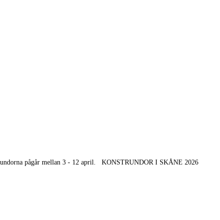
 konstrundorna pågår mellan 3 - 12 april. KONSTRUNDOR I SKÅNE 2026