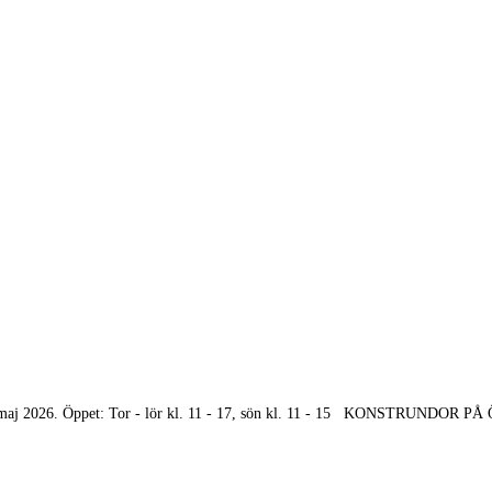
 17 maj 2026. Öppet: Tor - lör kl. 11 - 17, sön kl. 11 - 15 KONSTRUNDOR