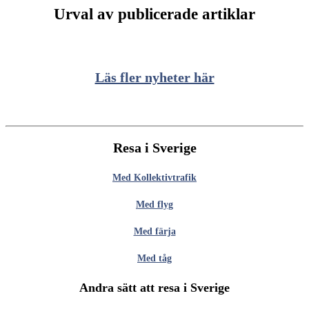
Urval av publicerade artiklar
Läs fler nyheter här
Resa i Sverige
Med Kollektivtrafik
Med flyg
Med färja
Med tåg
Andra sätt att resa i Sverige