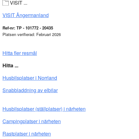
VISIT ...
VISIT Ångermanland
Ref-nr: TP - 101772 - 20435
Platsen verifierad: Februari 2026
Hitta fler resmål
Hitta ...
Husbilsplatser i Norrland
Snabbladdning av elbilar
Husbilsplatser (ställplatser) i närheten
Campingplatser i närheten
Rastplatser i närheten