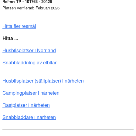
Ref-nr: TP - 101763 - 20426
Platsen verifierad: Februari 2026
Hitta fler resmål
Hitta ...
Husbilsplatser i Norrland
Snabbladdning av elbilar
Husbilsplatser (ställplatser) i närheten
Campingplatser i närheten
Rastplatser i närheten
Snabbladdare i närheten