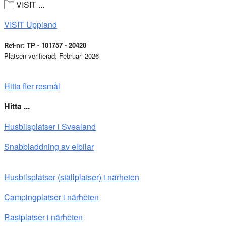
VISIT ...
VISIT Uppland
Ref-nr: TP - 101757 - 20420
Platsen verifierad: Februari 2026
Hitta fler resmål
Hitta ...
Husbilsplatser i Svealand
Snabbladdning av elbilar
Husbilsplatser (ställplatser) i närheten
Campingplatser i närheten
Rastplatser i närheten