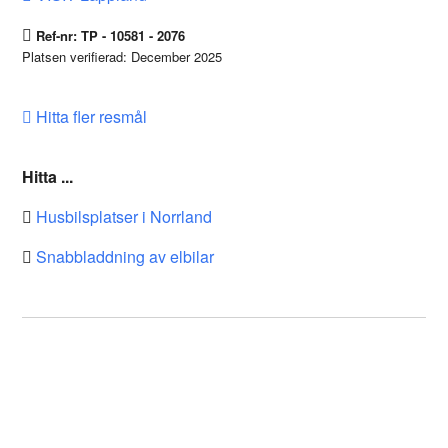
Ref-nr: TP - 10581 - 2076
Platsen verifierad: December 2025
Hitta fler resmål
Hitta ...
Husbilsplatser i Norrland
Snabbladdning av elbilar