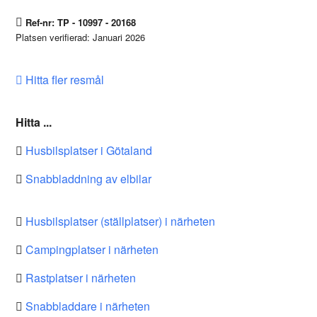
Ref-nr: TP - 10997 - 20168
Platsen verifierad: Januari 2026
Hitta fler resmål
Hitta ...
Husbilsplatser i Götaland
Snabbladdning av elbilar
Husbilsplatser (ställplatser) i närheten
Campingplatser i närheten
Rastplatser i närheten
Snabbladdare i närheten