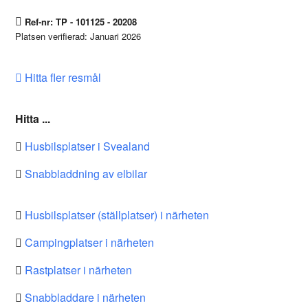
Ref-nr: TP - 101125 - 20208
Platsen verifierad: Januari 2026
Hitta fler resmål
Hitta ...
Husbilsplatser i Svealand
Snabbladdning av elbilar
Husbilsplatser (ställplatser) i närheten
Campingplatser i närheten
Rastplatser i närheten
Snabbladdare i närheten