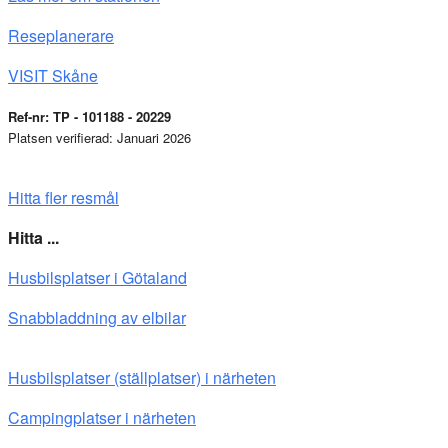
Reseplanerare
VISIT Skåne
Ref-nr: TP - 101188 - 20229
Platsen verifierad: Januari 2026
Hitta fler resmål
Hitta ...
Husbilsplatser i Götaland
Snabbladdning av elbilar
Husbilsplatser (ställplatser) i närheten
Campingplatser i närheten