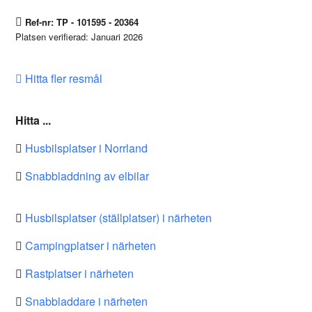
Ref-nr: TP - 101595 - 20364
Platsen verifierad: Januari 2026
Hitta fler resmål
Hitta ...
Husbilsplatser i Norrland
Snabbladdning av elbilar
Husbilsplatser (ställplatser) i närheten
Campingplatser i närheten
Rastplatser i närheten
Snabbladdare i närheten