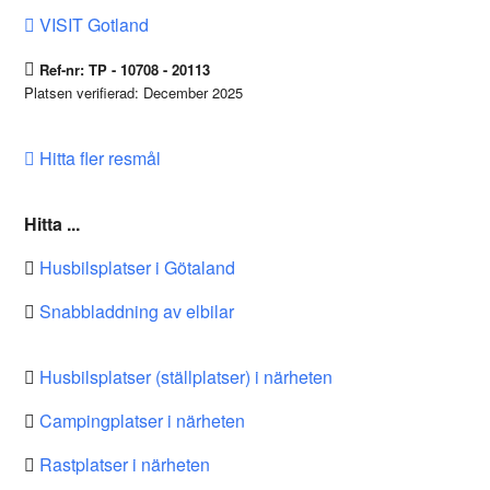
VISIT Gotland
Ref-nr: TP - 10708 - 20113
Platsen verifierad: December 2025
Hitta fler resmål
Hitta ...
Husbilsplatser i Götaland
Snabbladdning av elbilar
Husbilsplatser (ställplatser) i närheten
Campingplatser i närheten
Rastplatser i närheten