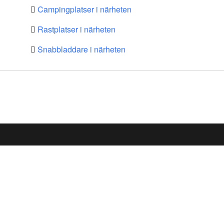
Campingplatser i närheten
Rastplatser i närheten
Snabbladdare i närheten