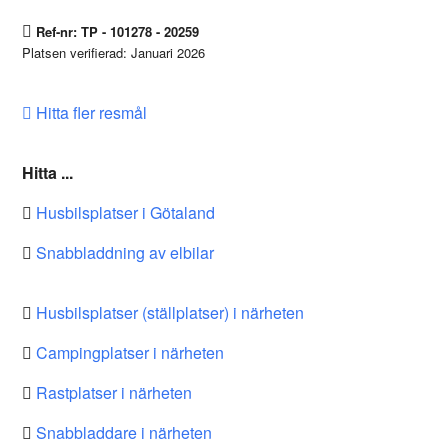
Ref-nr: TP - 101278 - 20259
Platsen verifierad: Januari 2026
Hitta fler resmål
Hitta ...
Husbilsplatser i Götaland
Snabbladdning av elbilar
Husbilsplatser (ställplatser) i närheten
Campingplatser i närheten
Rastplatser i närheten
Snabbladdare i närheten