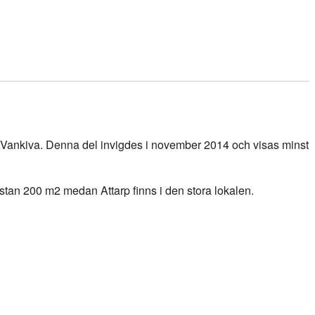
Vankiva. Denna del invigdes i november 2014 och visas minst
ästan 200 m2 medan Attarp finns i den stora lokalen.