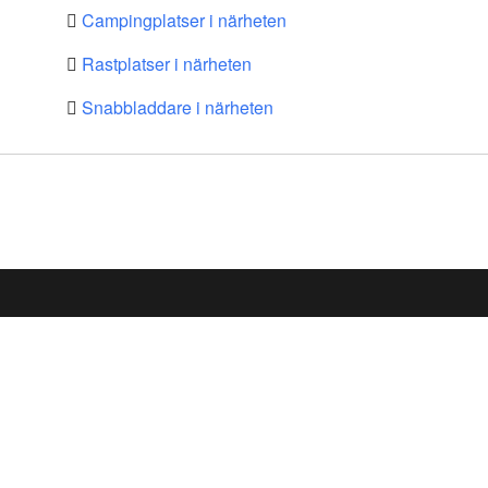
Campingplatser i närheten
Rastplatser i närheten
Snabbladdare i närheten