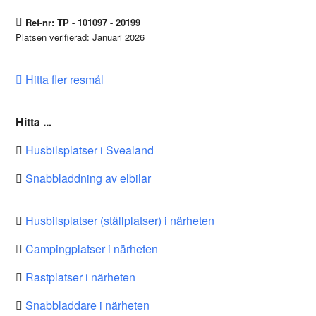
Ref-nr: TP - 101097 - 20199
Platsen verifierad: Januari 2026
Hitta fler resmål
Hitta ...
Husbilsplatser i Svealand
Snabbladdning av elbilar
Husbilsplatser (ställplatser) i närheten
Campingplatser i närheten
Rastplatser i närheten
Snabbladdare i närheten