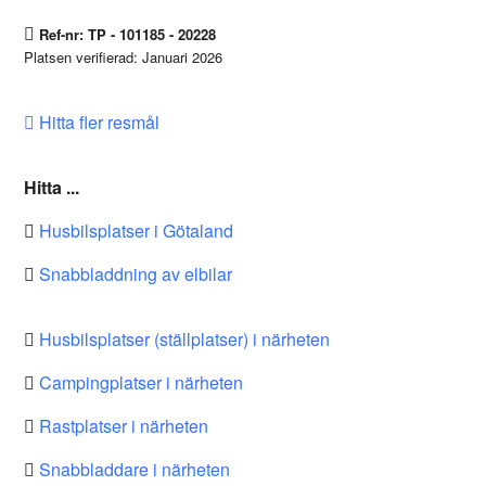
Ref-nr: TP - 101185 - 20228
Platsen verifierad: Januari 2026
Hitta fler resmål
Hitta ...
Husbilsplatser i Götaland
Snabbladdning av elbilar
Husbilsplatser (ställplatser) i närheten
Campingplatser i närheten
Rastplatser i närheten
Snabbladdare i närheten