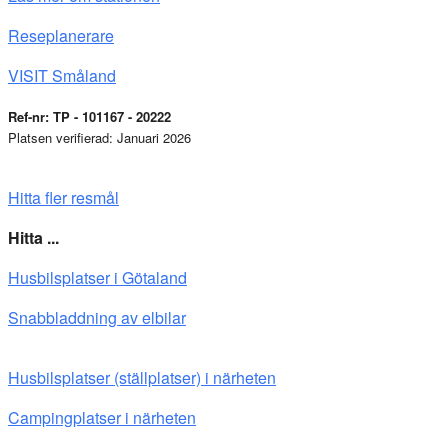
Reseplanerare
VISIT Småland
Ref-nr: TP - 101167 - 20222
Platsen verifierad: Januari 2026
Hitta fler resmål
Hitta ...
Husbilsplatser i Götaland
Snabbladdning av elbilar
Husbilsplatser (ställplatser) i närheten
Campingplatser i närheten