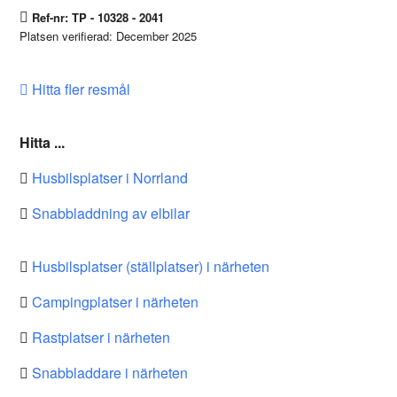
Ref-nr: TP - 10328 - 2041
Platsen verifierad: December 2025
Hitta fler resmål
Hitta ...
Husbilsplatser i Norrland
Snabbladdning av elbilar
Husbilsplatser (ställplatser) i närheten
Campingplatser i närheten
Rastplatser i närheten
Snabbladdare i närheten