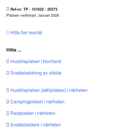
Ref-nr: TP - 101622 - 20373
Platsen verifierad: Januari 2026
Hitta fler resmål
Hitta ...
Husbilsplatser i Norrland
Snabbladdning av elbilar
Husbilsplatser (ställplatser) i närheten
Campingplatser i närheten
Rastplatser i närheten
Snabbladdare i närheten