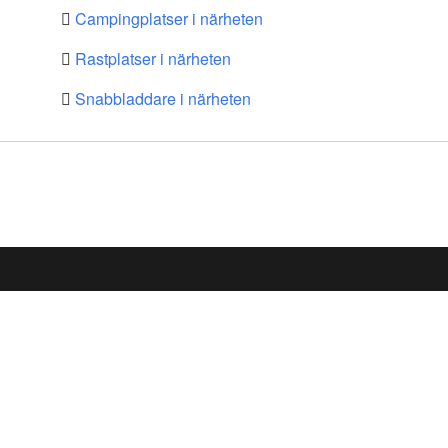
Campingplatser i närheten
Rastplatser i närheten
Snabbladdare i närheten