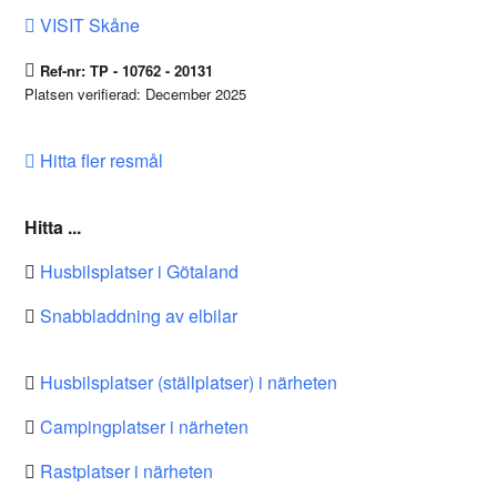
VISIT Skåne
Ref-nr: TP - 10762 - 20131
Platsen verifierad: December 2025
Hitta fler resmål
Hitta ...
Husbilsplatser i Götaland
Snabbladdning av elbilar
Husbilsplatser (ställplatser) i närheten
Campingplatser i närheten
Rastplatser i närheten