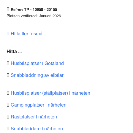
Ref-nr: TP - 10958 - 20155
Platsen verifierad: Januari 2026
Hitta fler resmål
Hitta ...
Husbilsplatser i Götaland
Snabbladdning av elbilar
Husbilsplatser (ställplatser) i närheten
Campingplatser i närheten
Rastplatser i närheten
Snabbladdare i närheten